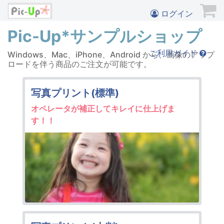
ログイン
Pic-Up*サンプルショップ
ご利用ガイド
Windows、Mac、iPhone、Android から、画像のアップ
ロードを伴う商品のご注文が可能です。
写真プリント(標準)
オペレータが補正してキレイに仕上げま
す！！