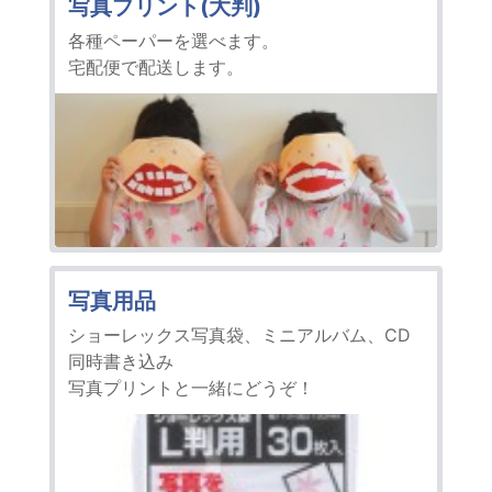
写真プリント(大判)
各種ペーパーを選べます。
宅配便で配送します。
写真用品
ショーレックス写真袋、ミニアルバム、CD
同時書き込み
写真プリントと一緒にどうぞ！