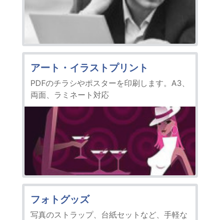
アート・イラストプリント
PDFのチラシやポスターを印刷します。A3、
両面、ラミネート対応
フォトグッズ
写真のストラップ、台紙セットなど、手軽な