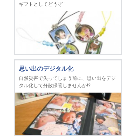
ギフトとしてどうぞ！
思い出のデジタル化
自然災害で失ってしまう前に、思い出をデジ
タル化して分散保管しませんか!?