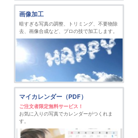
画像加工
暗すぎる写真の調整、トリミング、不要物除
去、画像合成など、プロの技で加工します。
マイカレンダー（PDF）
ご注文者限定無料サービス！
お気に入りの写真でカレンダーがつくれま
す。