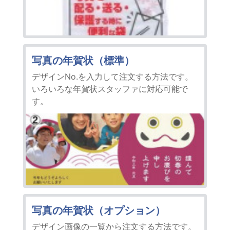
写真の年賀状（標準）
デザインNo.を入力して注文する方法です。
いろいろな年賀状スタッファに対応可能で
す。
写真の年賀状（オプション）
デザイン画像の一覧から注文する方法です。