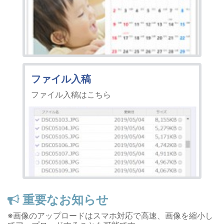
ファイル入稿
ファイル入稿はこちら
重要なお知らせ
※画像のアップロードはスマホ対応で高速、画像を縮小し