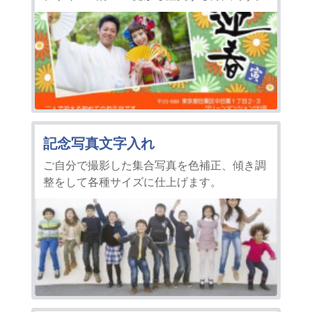
記念写真文字入れ
ご自分で撮影した集合写真を色補正、傾き調
整をして各種サイズに仕上げます。