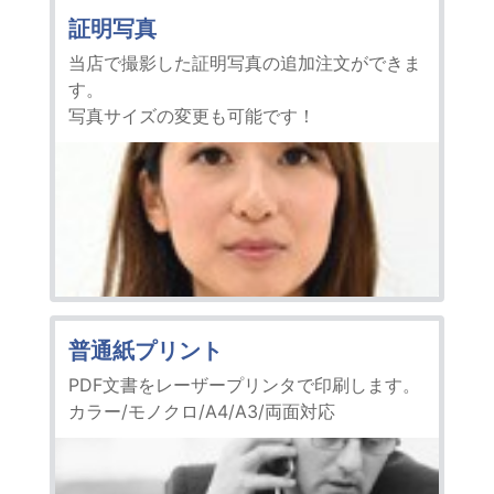
証明写真
当店で撮影した証明写真の追加注文ができま
す。
写真サイズの変更も可能です！
普通紙プリント
PDF文書をレーザープリンタで印刷します。
カラー/モノクロ/A4/A3/両面対応